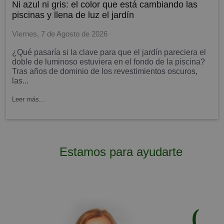
ni azul ni gris: el color que está cambiando las
piscinas y llena de luz el jardín
Viernes, 7 de Agosto de 2026
¿Qué pasaría si la clave para que el jardín pareciera el
doble de luminoso estuviera en el fondo de la piscina?
Tras años de dominio de los revestimientos oscuros,
las...
Leer más...
Estamos para ayudarte
(