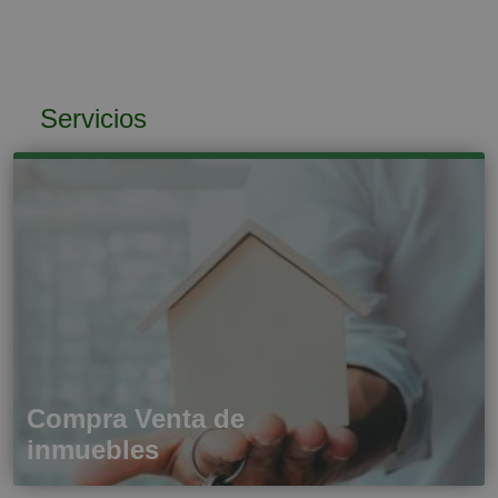
Servicios
Compra Venta de
inmuebles