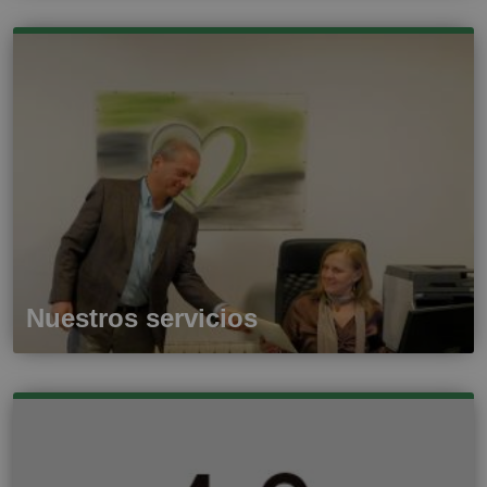
Nuestros servicios