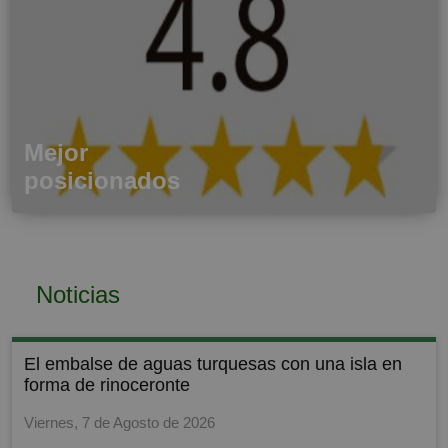
Mejor
posicionados
Noticias
el embalse de aguas turquesas con una isla en
forma de rinoceronte
Viernes, 7 de Agosto de 2026