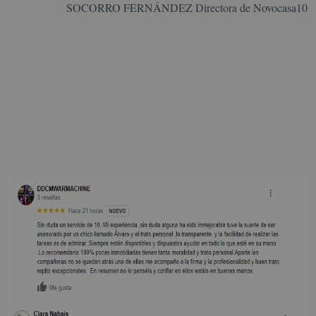
SOCORRO FERNÁNDEZ
Directora de Novocasa10