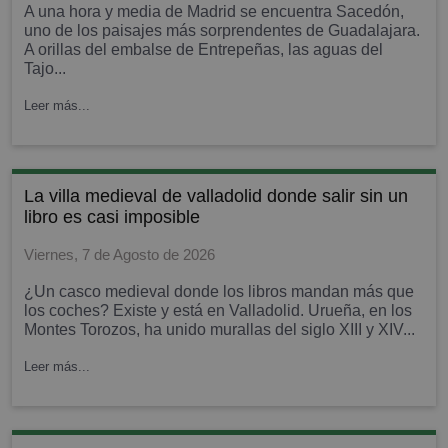
A una hora y media de Madrid se encuentra Sacedón,
uno de los paisajes más sorprendentes de Guadalajara.
A orillas del embalse de Entrepeñas, las aguas del
Tajo...
Leer más...
la villa medieval de valladolid donde salir sin un
libro es casi imposible
Viernes, 7 de Agosto de 2026
¿Un casco medieval donde los libros mandan más que
los coches? Existe y está en Valladolid. Urueña, en los
Montes Torozos, ha unido murallas del siglo XIII y XIV...
Leer más...