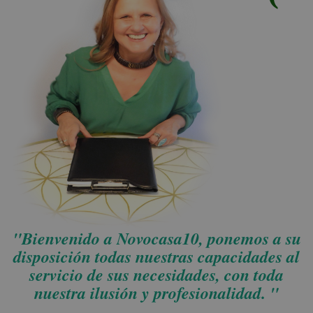
"Bienvenido a Novocasa10, ponemos a su
disposición todas nuestras capacidades al
servicio de sus necesidades, con toda
nuestra ilusión y profesionalidad. "