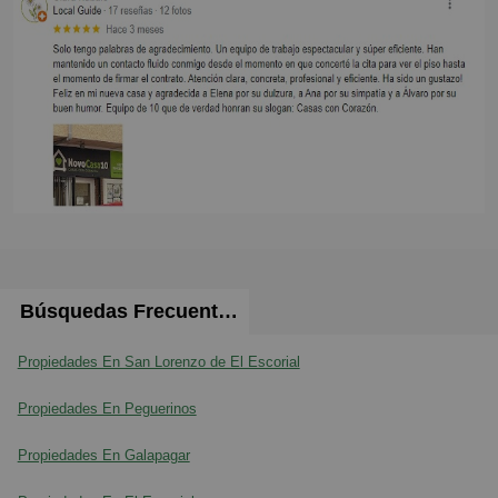
Búsquedas Frecuentes
Propiedades En San Lorenzo de El Escorial
Propiedades En Peguerinos
Propiedades En Galapagar