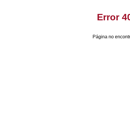
Error 
Página no encontr